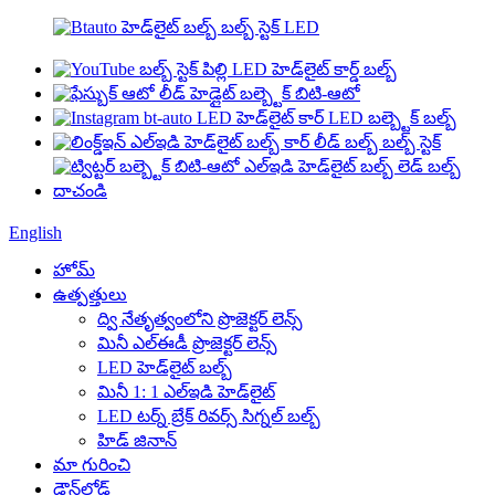
English
హోమ్
ఉత్పత్తులు
ద్వి నేతృత్వంలోని ప్రొజెక్టర్ లెన్స్
మినీ ఎల్‌ఈడీ ప్రొజెక్టర్ లెన్స్
LED హెడ్‌లైట్ బల్బ్
మినీ 1: 1 ఎల్‌ఇడి హెడ్‌లైట్
LED టర్న్ బ్రేక్ రివర్స్ సిగ్నల్ బల్బ్
హిడ్ జినాన్
మా గురించి
డౌన్‌లోడ్