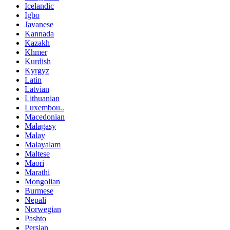
Icelandic
Igbo
Javanese
Kannada
Kazakh
Khmer
Kurdish
Kyrgyz
Latin
Latvian
Lithuanian
Luxembou..
Macedonian
Malagasy
Malay
Malayalam
Maltese
Maori
Marathi
Mongolian
Burmese
Nepali
Norwegian
Pashto
Persian