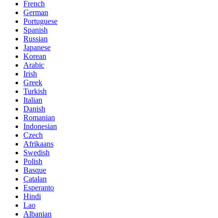
French
German
Portuguese
Spanish
Russian
Japanese
Korean
Arabic
Irish
Greek
Turkish
Italian
Danish
Romanian
Indonesian
Czech
Afrikaans
Swedish
Polish
Basque
Catalan
Esperanto
Hindi
Lao
Albanian