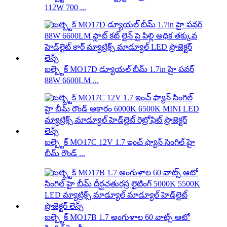
112W 700 ...
బల్బ్టెక్ MO17D డ్యూయల్ బీమ్ 1.7in హై పవర్
88W 6600LM ...
బల్బ్టెక్ MO17C 12V 1.7 ఇంచ్ ఫ్యాన్ సింగిల్ హై
బీమ్ రౌండ్ ...
బల్బ్టెక్ MO17B 1.7 అంగుళాల 60 వాట్స్ ఆటో