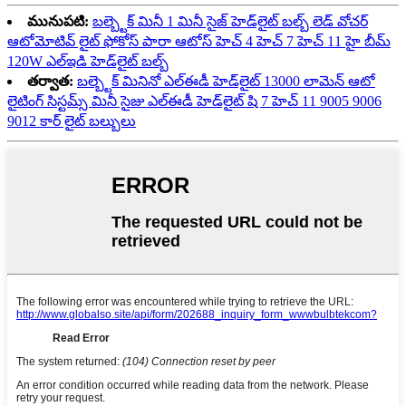
మునుపటి:
బల్బ్టెక్ మినీ 1 మినీ సైజ్ హెడ్‌లైట్ బల్బ్ లెడ్ వోచర్
ఆటోమోటివ్ లైట్ ఫోకోస్ పారా ఆటోస్ హెచ్ 4 హెచ్ 7 హెచ్ 11 హై బీమ్
120W ఎల్‌ఇడి హెడ్‌లైట్ బల్బ్
తర్వాత:
బల్బ్టెక్ మినినో ఎల్‌ఈడీ హెడ్‌లైట్ 13000 లామెన్ ఆటో
లైటింగ్ సిస్టమ్స్ మినీ సైజు ఎల్‌ఈడీ హెడ్‌లైట్ షి 7 హెచ్‌ 11 9005 9006
9012 కార్ లైట్ బల్బులు