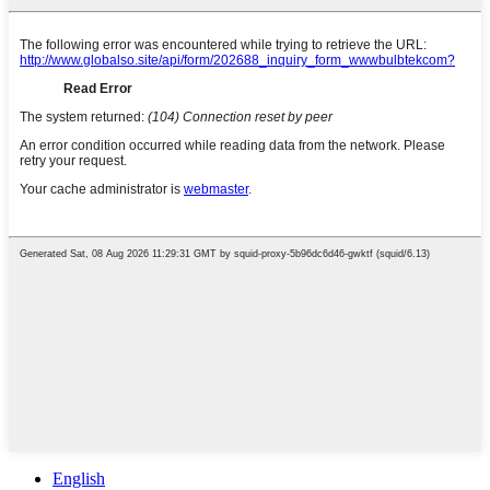
English