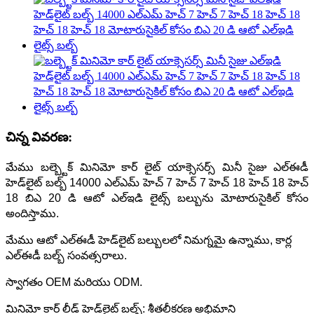
చిన్న వివరణ:
మేము బల్బ్టెక్ మినిమో కార్ లైట్ యాక్సెసర్స్ మినీ సైజు ఎల్‌ఈడీ
హెడ్‌లైట్ బల్బ్ 14000 ఎల్ఎమ్ హెచ్ 7 హెచ్ 7 హెచ్ 18 హెచ్ 18 హెచ్
18 బిఎ 20 డి ఆటో ఎల్‌ఇడి లైట్స్ బల్బును మోటారుసైకిల్ కోసం
అందిస్తాము.
మేము ఆటో ఎల్‌ఈడీ హెడ్‌లైట్ బల్బులలో నిమగ్నమై ఉన్నాము, కార్ల
ఎల్‌ఈడీ బల్బ్ సంవత్సరాలు.
స్వాగతం OEM మరియు ODM.
మినిమో కార్ లీడ్ హెడ్‌లైట్ బల్బ్: శీతలీకరణ అభిమాని