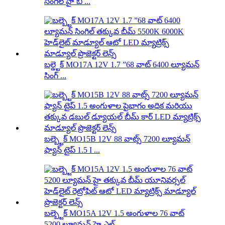
సింగిల్ హై బీ ...
బల్డ్టెక్ MO17A 12V 1.7 ”68 వాట్ 6400 ల్యూమన్
సింగ్ ...
బల్బ్టెక్ MO15B 12V 88 వాట్స్ 7200 ల్యూమన్
ఫ్యాన్ టైప్ 1.5 I ...
బల్బ్టెక్ MO15A 12V 1.5 అంగుళాల 76 వాట్
5200 ల్యూమన్ హై ఎల్ ...