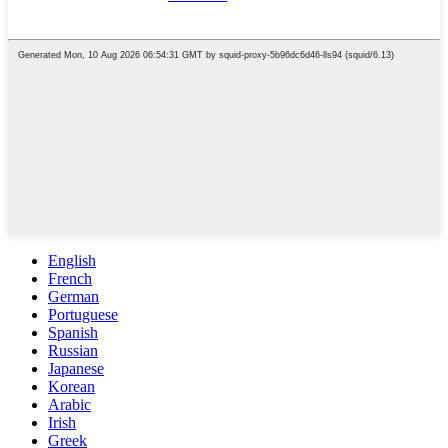
English
French
German
Portuguese
Spanish
Russian
Japanese
Korean
Arabic
Irish
Greek