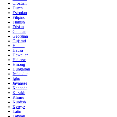
Croatian
Dutch
Estonian
Filipino
Finnish
Frisian
Galician
Georgian
Gujarati
Haitian
Hausa
Hawaiian
Hebrew
Hmong
Hungarian
Icelandic
Igbo
Javanese
Kannada
Kazakh
Khmer
Kurdish
Kyrgyz
Latin
Latvian